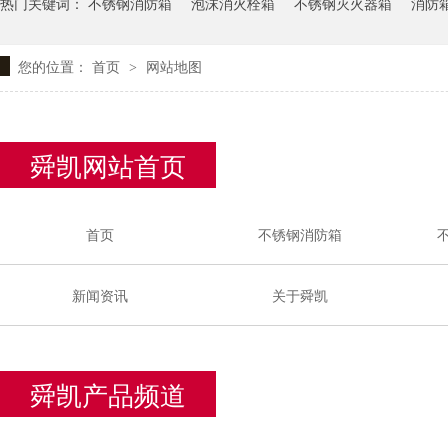
热门关键词：
不锈钢消防箱
泡沫消火栓箱
不锈钢灭火器箱
消防
您的位置：
首页
网站地图
>
舜凯网站首页
首页
不锈钢消防箱
新闻资讯
关于舜凯
舜凯产品频道