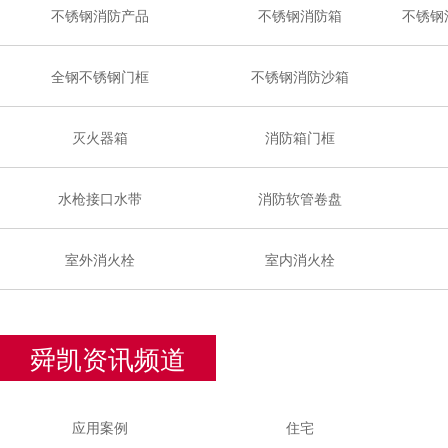
不锈钢消防产品
不锈钢消防箱
不锈钢
全钢不锈钢门框
不锈钢消防沙箱
灭火器箱
消防箱门框
水枪接口水带
消防软管卷盘
室外消火栓
室内消火栓
舜凯资讯频道
应用案例
住宅