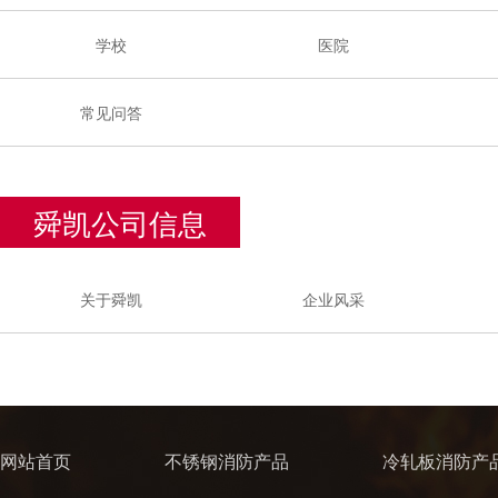
学校
医院
常见问答
舜凯公司信息
关于舜凯
企业风采
网站首页
不锈钢消防产品
冷轧板消防产