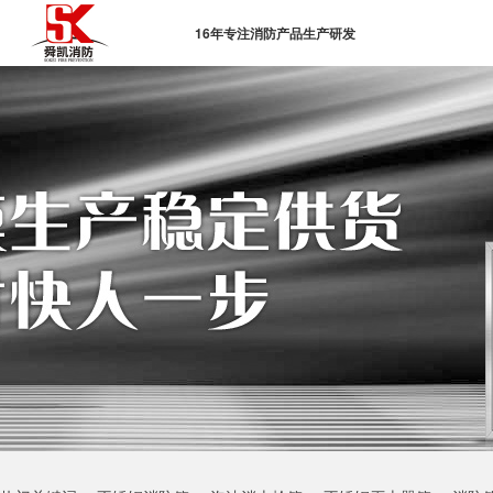
16年专注消防产品生产研发