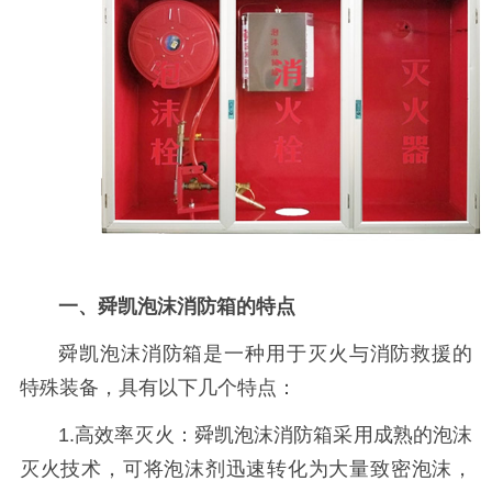
一、舜凯泡沫消防箱的特点
舜凯泡沫消防箱是一种用于灭火与消防救援的
特殊装备，具有以下几个特点：
1.高效率灭火：舜凯泡沫消防箱采用成熟的泡沫
灭火技术，可将泡沫剂迅速转化为大量致密泡沫，