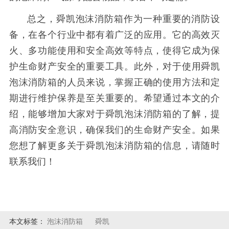
总之，舜凯泡沫消防箱作为一种重要的消防设
备，在各个行业中都有着广泛的应用。它的高效灭
火、多功能使用和安全高效等特点，使得它成为保
护生命财产安全的重要工具。此外，对于使用舜凯
泡沫消防箱的人员来说，掌握正确的使用方法和定
期进行维护保养是至关重要的。希望通过本文的介
绍，能够增加大家对于舜凯泡沫消防箱的了解，提
高消防安全意识，确保我们的生命财产安全。如果
您想了解更多关于舜凯泡沫消防箱的信息，请随时
联系我们！
本文标签：
泡沫消防箱
舜凯