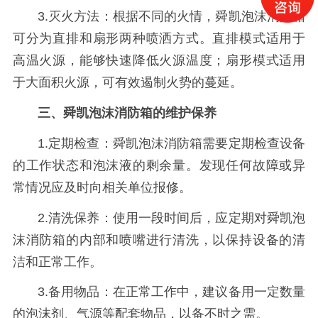
3.灭火方法：根据不同的火情，舜凯泡沫消防箱
可分为直排和扇形两种喷洒方式。直排模式适用于
高温火源，能够快速降低火源温度；扇形模式适用
于大面积火源，可有效遏制火势的蔓延。
三、舜凯泡沫消防箱的维护保养
1.定期检查：舜凯泡沫消防箱需要定期检查设备
的工作状态和泡沫液的剩余量。发现任何故障或异
常情况应及时向相关单位报修。
2.清洗保养：使用一段时间后，应定期对舜凯泡
沫消防箱的内部和喷嘴进行清洗，以保持设备的清
洁和正常工作。
3.备用物品：在正常工作中，建议备用一定数量
的泡沫剂、气源等配套物品，以备不时之需。