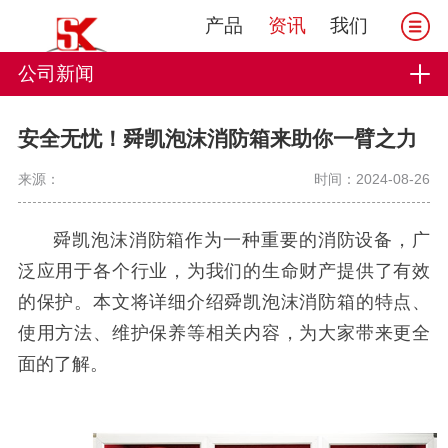
产品
资讯
我们
公司新闻
安全无忧！舜凯泡沫消防箱来助你一臂之力
来源：
时间：2024-08-26
舜凯泡沫消防箱作为一种重要的消防设备，广
泛应用于各个行业，为我们的生命财产提供了有效
的保护。本文将详细介绍舜凯泡沫消防箱的特点、
使用方法、维护保养等相关内容，为大家带来更全
面的了解。