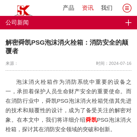
产品
资讯
我们
公司新闻
解密舜凯PSG泡沫消火栓箱：消防安全的颠
覆者
来源：
时间：2024-07-16
泡沫消火栓箱作为消防系统中重要的设备之
一，承担着保护人员生命财产安全的重要使命。而
在消防行业中，舜凯PSG泡沫消火栓箱凭借其先进
的技术和颠覆性的设计，成为了备受关注的解密对
象。在本文中，我们将详细介绍
舜凯
PSG泡沫消火
栓箱，探讨其在消防安全领域的突破和创新。