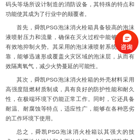
码头等场所设计制造的消防设备，其特殊的特点和
功能使其成为了行业中的颠覆者。
首先，舜凯PSG泡沫消火栓箱具备较高的泡沫
液喷射压力和流量，确保在灭火过程中能够快速、
有效地抑制火势。其采用的泡沫液喷射系统稳定可
靠，能够迅速形成覆盖火灾区域的泡沫层，从而有
效隔离氧气，减少火势蔓延的可能性。
其次，舜凯PSG泡沫消火栓箱的外壳材料采用
高强度阻燃材质制成，具有良好的防护性能和耐久
性，在极端环境下仍能正常工作。同时，它还具备
耐温、耐腐蚀等特点，适应性广，能够在各种恶劣
的工作环境下使用。
总之，舜凯PSG泡沫消火栓箱以其强大的技