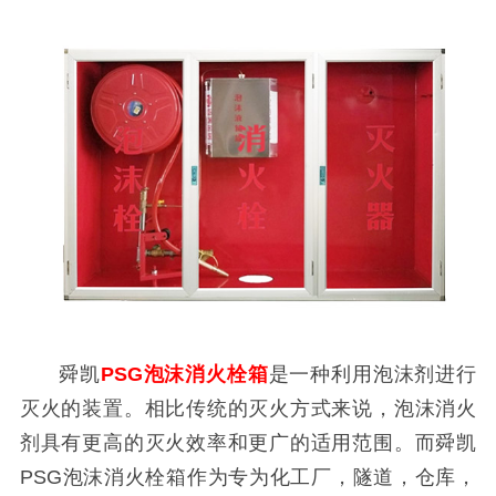
舜凯
PSG泡沫消火栓箱
是一种利用泡沫剂进行
灭火的装置。相比传统的灭火方式来说，泡沫消火
剂具有更高的灭火效率和更广的适用范围。而舜凯
PSG泡沫消火栓箱作为专为化工厂，隧道，仓库，