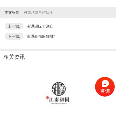
本文标签：
舜凯消防合作伙伴
上一篇:
南通洲际大酒店
下一篇:
南通豪邦服饰城"
相关资讯