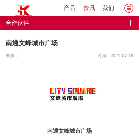
产品
资讯
我们
合作伙伴
南通文峰城市广场
来源：
时间：2021-07-19
南通文峰城市广场