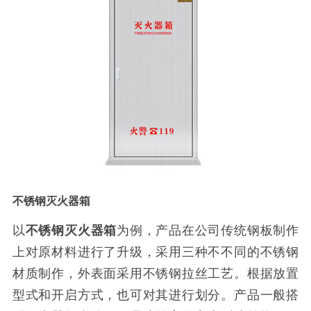
不锈钢灭火器箱
以
不锈钢灭火器箱
为例，产品在公司传统钢板制作
上对原材料进行了升级，采用三种不不同的不锈钢
材质制作，外表面采用不锈钢拉丝工艺。根据放置
型式和开启方式，也可对其进行划分。产品一般搭