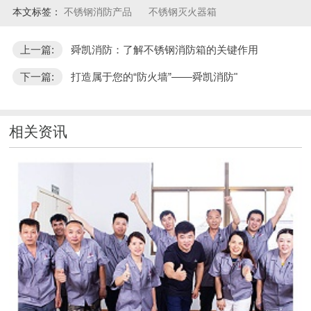
本文标签：
不锈钢消防产品
不锈钢灭火器箱
上一篇:
舜凯消防：了解不锈钢消防箱的关键作用
下一篇:
打造属于您的“防火墙”——舜凯消防"
相关资讯