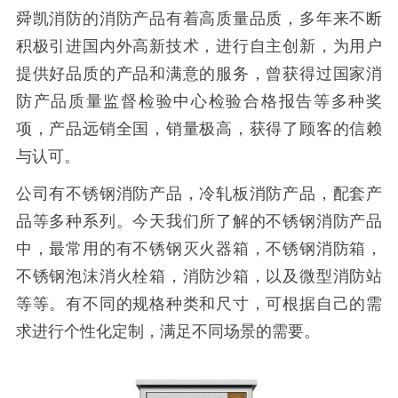
舜凯消防的消防产品有着高质量品质，多年来不断
积极引进国内外高新技术，进行自主创新，为用户
提供好品质的产品和满意的服务，曾获得过国家消
防产品质量监督检验中心检验合格报告等多种奖
项，产品远销全国，销量极高，获得了顾客的信赖
与认可。
公司有不锈钢消防产品，冷轧板消防产品，配套产
品等多种系列。今天我们所了解的不锈钢消防产品
中，最常用的有不锈钢灭火器箱，不锈钢消防箱，
不锈钢泡沫消火栓箱，消防沙箱，以及微型消防站
等等。有不同的规格种类和尺寸，可根据自己的需
求进行个性化定制，满足不同场景的需要。