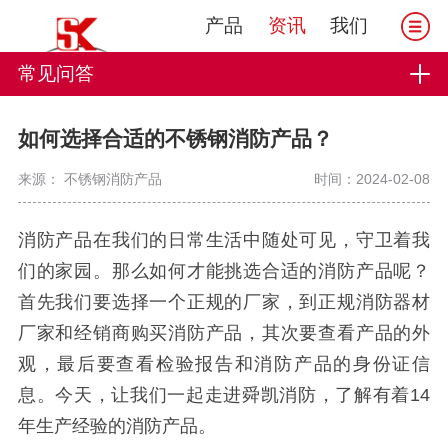
产品
资讯
我们
常见问答
如何选择合适的不锈钢消防产品？
来源： 不锈钢消防产品
时间：2024-02-08
消防产品在我们的日常生活中随处可见，守卫着我
们的家园。那么如何才能挑选合适的消防产品呢？
首先我们要选择一个正规的厂家，到正规消防器材
厂家和经销商购买消防产品，其次要查看产品的外
观，最后要查看检验报告和消防产品的身份证信
息。今天，让我们一起走进舜凯消防，了解有着14
年生产经验的消防产品。