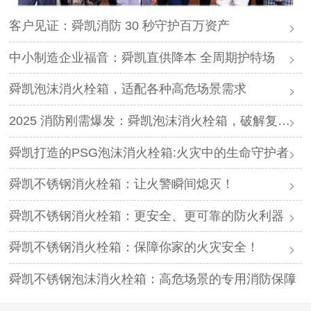
客户见证：舜凯消防 30 秒守护百万资产
中小制造企业福音：舜凯直供降本 全周期护特场
舜凯泡沫消火栓箱，适配各种高危场景需求
2025 消防刚需爆发：舜凯泡沫消火栓箱，破解复合型火灾难题
舜凯打造的PSG泡沫消火栓箱:火灾中的生命守护者
舜凯不锈钢消火栓箱：让火警瞬间熄灭！
舜凯不锈钢消火栓箱：更安全、更可靠的防火利器
舜凯不锈钢消火栓箱：保障你家的火灾安全！
舜凯不锈钢泡沫消火栓箱：高危场景的专用消防保障