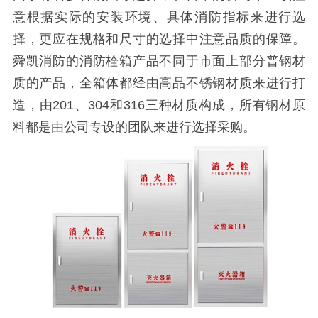
意根据实际的安装环境、具体消防指标来进行选
择，更应在规格和尺寸的选择中注意品质的保障。
舜凯消防的消防栓箱产品不同于市面上部分普钢材
质的产品，全箱体都经由高品不锈钢材质来进行打
造，由201、304和316三种材质构成，所有钢材原
料都是由公司专设的团队来进行选择采购。