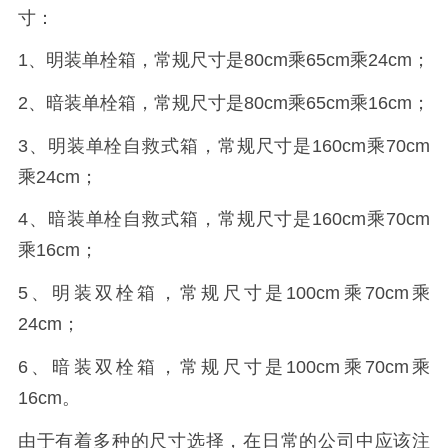
寸：
1、明装单栓箱，常规尺寸是80cm乘65cm乘24cm；
2、暗装单栓箱，常规尺寸是80cm乘65cm乘16cm；
3、明装单栓自救式箱，常规尺寸是160cm乘70cm
乘24cm；
4、暗装单栓自救式箱，常规尺寸是160cm乘70cm
乘16cm；
5、明装双栓箱，常规尺寸是100cm乘70cm乘
24cm；
6、暗装双栓箱，常规尺寸是100cm乘70cm乘
16cm。
由于有着多种的尺寸选择，在日常的公司中应该注