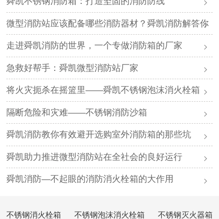
舜凯不锈钢消防箱：打造坚固的消防防线
微型消防站应该配备哪些消防器材？舜凯消防解答你
走进舜凯消防的世界，一个专做消防箱的厂家
急救好帮手：舜凯微型消防站厂家
将火灾扼杀在摇篮里——舜凯不锈钢泡沫消火栓箱
隔断危险和灾难——不锈钢消防沙箱
舜凯消防教你有效避开选购室外消防箱的那些坑
舜凯助力推进微型消防站在全社会的良好运行
舜凯消防—不起眼的消防消火栓箱的大作用
不锈钢消火栓箱
不锈钢泡沫消火栓箱
不锈钢灭火器箱