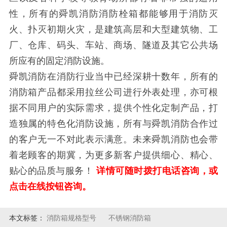
性，所有的舜凯消防消防栓箱都能够用于消防灭
火、扑灭初期火灾，是建筑高层和大型建筑物、工
厂、仓库、码头、车站、商场、隧道及其它公共场
所应有的固定消防设施。
舜凯消防在消防行业当中已经深耕十数年，所有的
消防箱产品都采用拉丝公司进行外表处理，亦可根
据不同用户的实际需求，提供个性化定制产品，打
造独属的特色化消防设施，所有与舜凯消防合作过
的客户无一不对此表示满意。未来舜凯消防也会带
着老顾客的期冀，为更多新客户提供细心、精心、
贴心的品质与服务！
详情可随时拨打电话咨询，或
点击在线按钮咨询。
本文标签：
消防箱规格型号
不锈钢消防箱