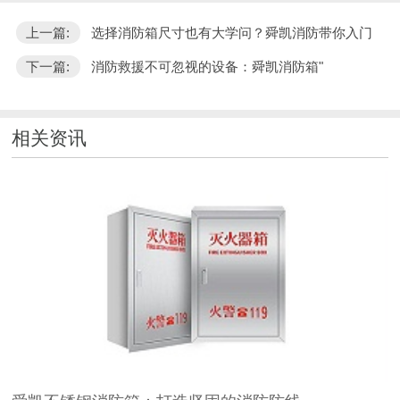
上一篇:
选择消防箱尺寸也有大学问？舜凯消防带你入门
下一篇:
消防救援不可忽视的设备：舜凯消防箱"
相关资讯