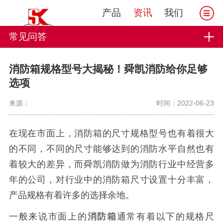
产品
资讯
我们
常见问答
消防箱规格型号大揭秘！舜凯消防给你足够
选项
来源：
时间：2022-06-23
在现在市面上，消防箱的尺寸规格型号也有着很大
的不同，不同的尺寸能够达到的消防水平自然也有
着较大的差异，而舜凯消防做为消防行业中经营多
年的公司，对行业中的消防箱尺寸设置十分丰富，
产品规格有着许多的选择余地。
一般来说市面上的
消防箱
通常有着以下的规格尺