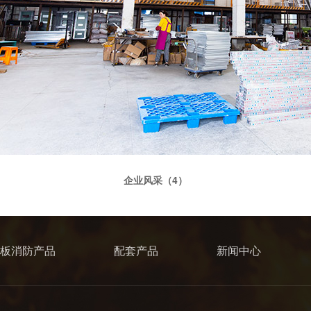
企业风采（4）
板消防产品
配套产品
新闻中心