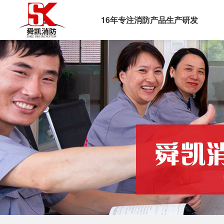
16年专注消防产品生产研发