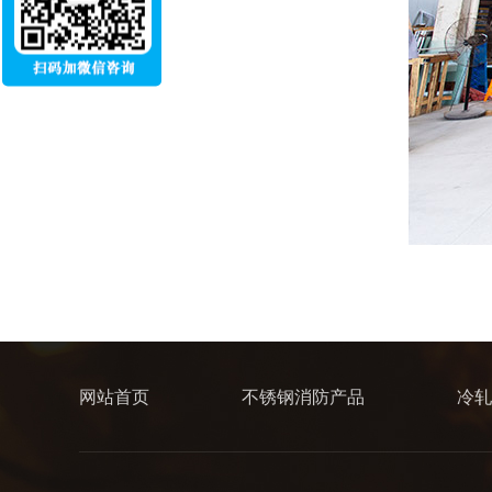
网站首页
不锈钢消防产品
冷轧