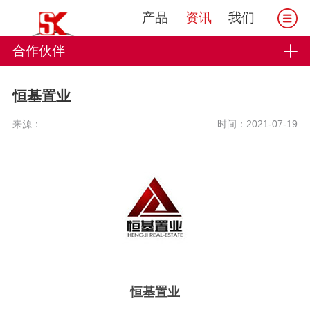
产品
资讯
我们
合作伙伴
恒基置业
来源：
时间：2021-07-19
恒基置业