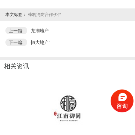
本文标签：
舜凯消防合作伙伴
上一篇:
龙湖地产
下一篇:
恒大地产"
相关资讯